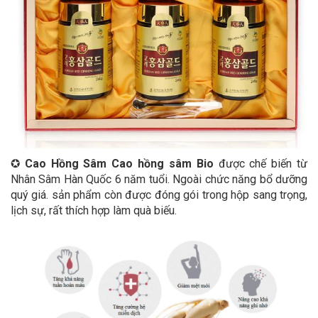
✪
Cao Hồng Sâm Cao hồng sâm Bio
được chế biến từ
Nhân Sâm Hàn Quốc 6 năm tuổi. Ngoài chức năng bổ dưỡng
quý giá. sản phẩm còn được đóng gói trong hộp sang trọng,
lịch sự, rất thích hợp làm quà biếu.