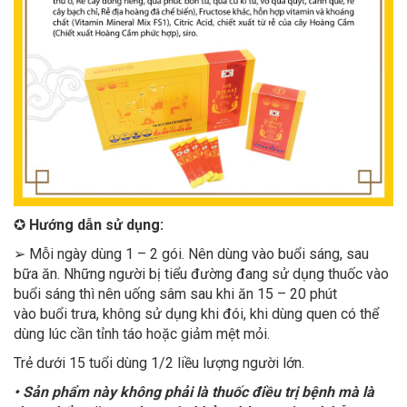
✪
Hướng dẫn sử dụng:
➢
Mỗi ngày dùng 1 – 2 gói. Nên dùng vào buổi sáng, sau
bữa ăn. Những người bị tiểu đường đang sử dụng thuốc vào
buổi sáng thì nên uống sâm sau khi ăn 15 – 20 phút
vào buổi trưa, không sử dụng khi đói, khi dùng quen có thể
dùng lúc cần tỉnh táo hoặc giảm mệt mỏi.
Trẻ dưới 15 tuổi dùng 1/2 liều lượng người lớn.
• Sản phẩm này không phải là thuốc điều trị bệnh mà là