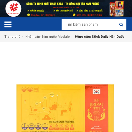
›
›
Trang chủ
Nhân sâm hàn quốc Module
Hồng sâm Stick Daily Hàn Quốc