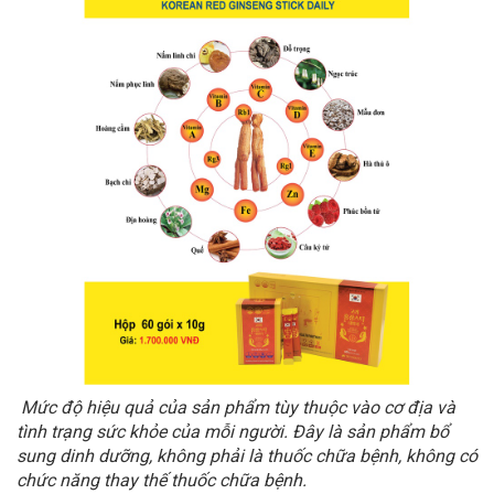
Mức độ hiệu quả của sản phẩm tùy thuộc vào cơ địa và
tình trạng sức khỏe của mỗi người. Đây là sản phẩm bổ
sung dinh dưỡng, không phải là thuốc chữa bệnh, không có
chức năng thay thế thuốc chữa bệnh.