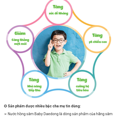
✪
Sản phẩm được nhiều bậc cha mẹ tin dùng:
➢ Nước hồng sâm Baby Daedong là dòng sản phẩm của hãng sâm