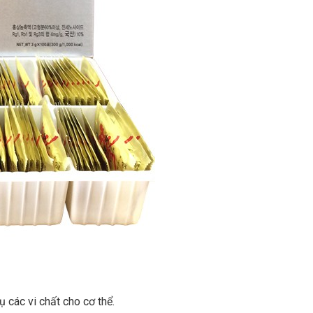
các vi chất cho cơ thể.